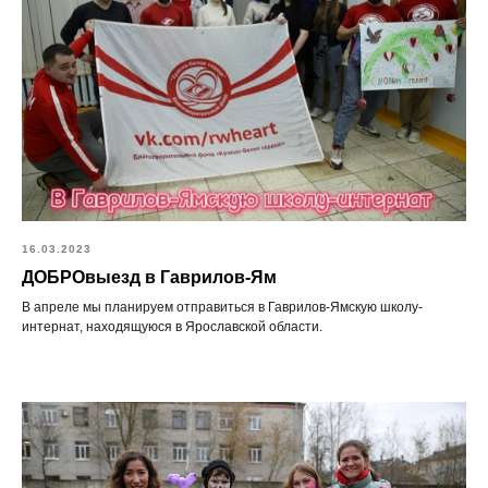
16.03.2023
ДОБРОвыезд в Гаврилов-Ям
В апреле мы планируем отправиться в Гаврилов-Ямскую школу-
интернат, находящуюся в Ярославской области.