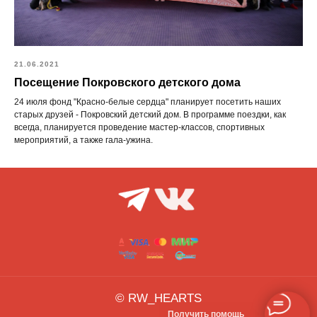
21.06.2021
Посещение Покровского детского дома
24 июля фонд "Красно-белые сердца" планирует посетить наших
старых друзей - Покровский детский дом. В программе поездки, как
всегда, планируется проведение мастер-классов, спортивных
мероприятий, а также гала-ужина.
Получить помощь