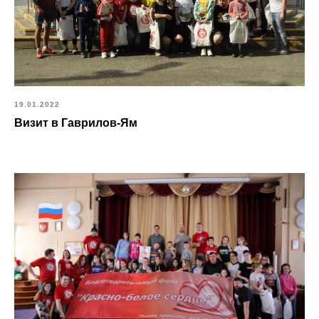
19.01.2022
Визит в Гаврилов-Ям