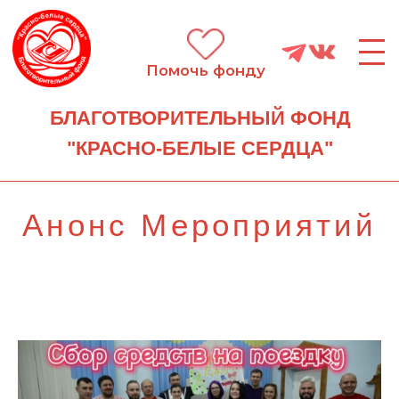
III
Помочь фонду
БЛАГОТВОРИТЕЛЬНЫЙ ФОНД
"КРАСНО-БЕЛЫЕ СЕРДЦА"
Анонс Мероприятий