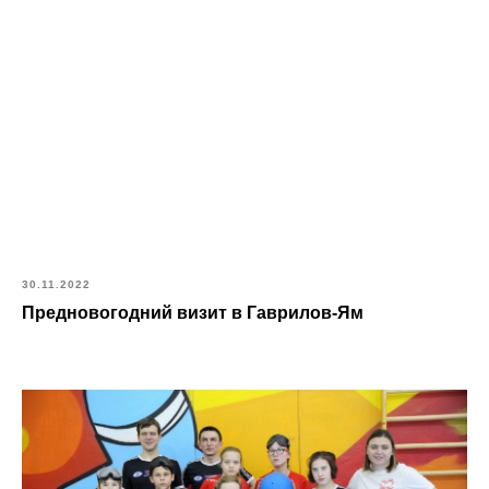
30.11.2022
Предновогодний визит в Гаврилов-Ям