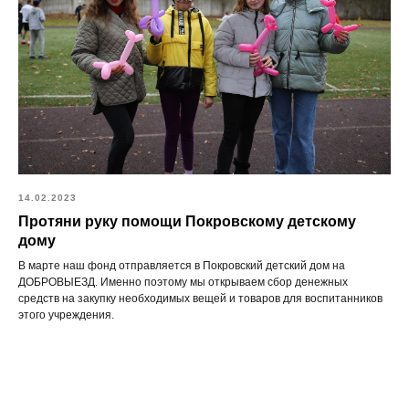
14.02.2023
Протяни руку помощи Покровскому детскому
дому
В марте наш фонд отправляется в Покровский детский дом на
ДОБРОВЫЕЗД. Именно поэтому мы открываем сбор денежных
средств на закупку необходимых вещей и товаров для воспитанников
этого учреждения.